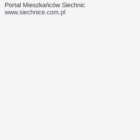
Portal Mieszkańców Siechnic
www.siechnice.com.pl