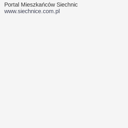
Portal Mieszkańców Siechnic
www.siechnice.com.pl