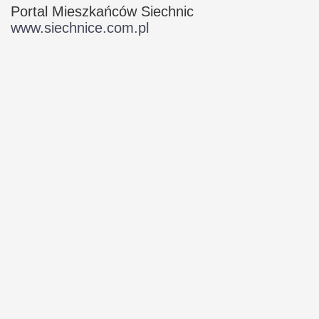
Portal Mieszkańców Siechnic
www.siechnice.com.pl