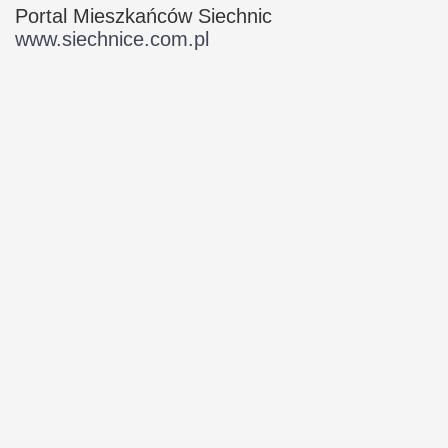
Portal Mieszkańców Siechnic
www.siechnice.com.pl