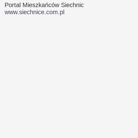
Portal Mieszkańców Siechnic
www.siechnice.com.pl