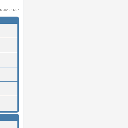
nia 2026, 14:57