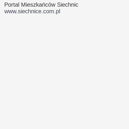
Portal Mieszkańców Siechnic
www.siechnice.com.pl