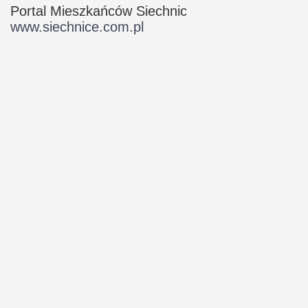
Portal Mieszkańców Siechnic
www.siechnice.com.pl