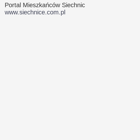
Portal Mieszkańców Siechnic
www.siechnice.com.pl