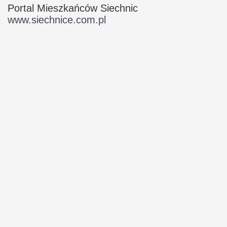
Portal Mieszkańców Siechnic
www.siechnice.com.pl