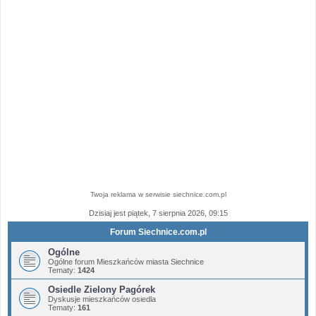
Twoja reklama w serwisie siechnice.com.pl
Dzisiaj jest piątek, 7 sierpnia 2026, 09:15
Forum Siechnice.com.pl
Ogólne
Ogólne forum Mieszkańców miasta Siechnice
Tematy:
1424
Osiedle Zielony Pagórek
Dyskusje mieszkańców osiedla
Tematy:
161