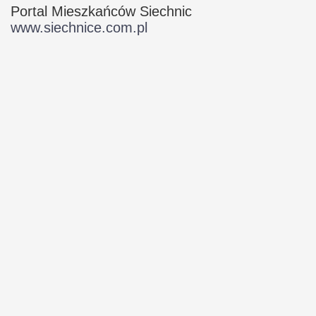
Portal Mieszkańców Siechnic
www.siechnice.com.pl