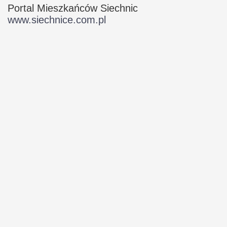
Portal Mieszkańców Siechnic
www.siechnice.com.pl