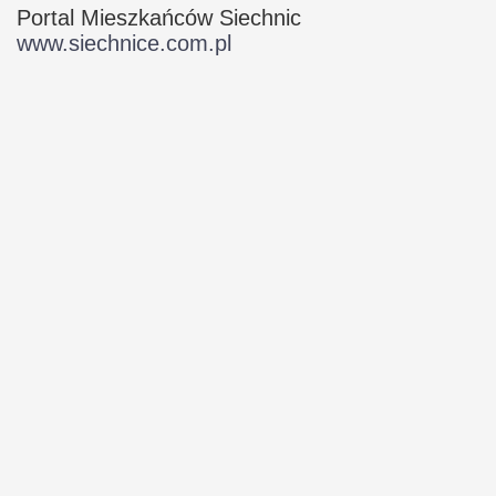
Portal Mieszkańców Siechnic
www.siechnice.com.pl