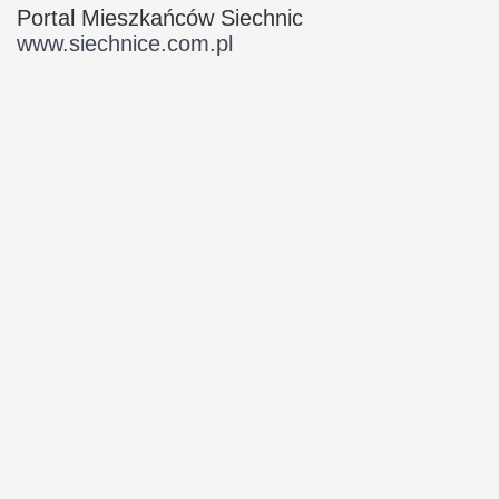
Portal Mieszkańców Siechnic
www.siechnice.com.pl