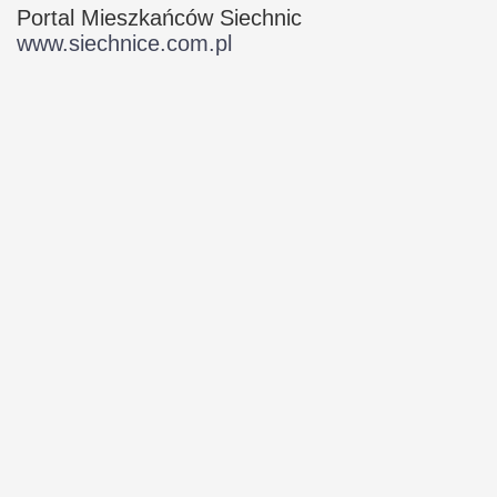
Portal Mieszkańców Siechnic
www.siechnice.com.pl