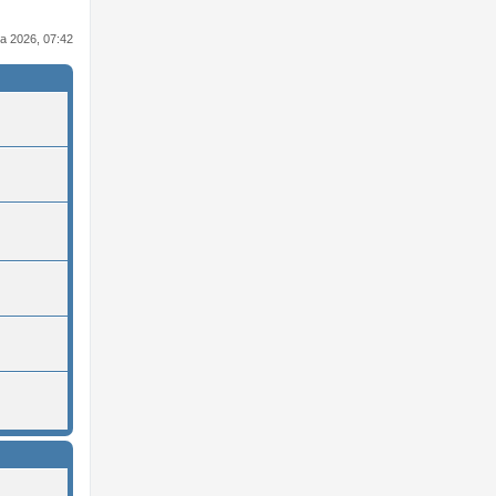
nia 2026, 07:42