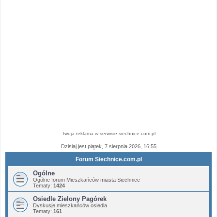
Twoja reklama w serwisie siechnice.com.pl
Dzisiaj jest piątek, 7 sierpnia 2026, 16:55
Forum Siechnice.com.pl
Ogólne
Ogólne forum Mieszkańców miasta Siechnice
Tematy:
1424
Osiedle Zielony Pagórek
Dyskusje mieszkańców osiedla
Tematy:
161