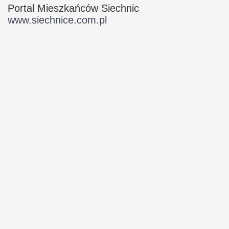
Portal Mieszkańców Siechnic
www.siechnice.com.pl