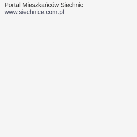
Portal Mieszkańców Siechnic
www.siechnice.com.pl