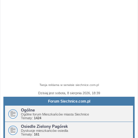
Twoja reklama w serwisie siechnice.com.pl
Dzisiaj jest sobota, 8 sierpnia 2026, 18:39
Forum Siechnice.com.pl
Ogólne
Ogólne forum Mieszkańców miasta Siechnice
Tematy:
1424
Osiedle Zielony Pagórek
Dyskusje mieszkańców osiedla
Tematy:
161