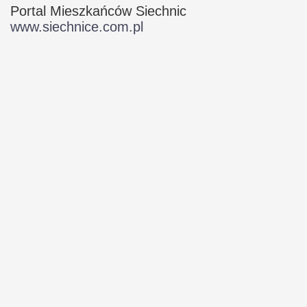
Portal Mieszkańców Siechnic
www.siechnice.com.pl