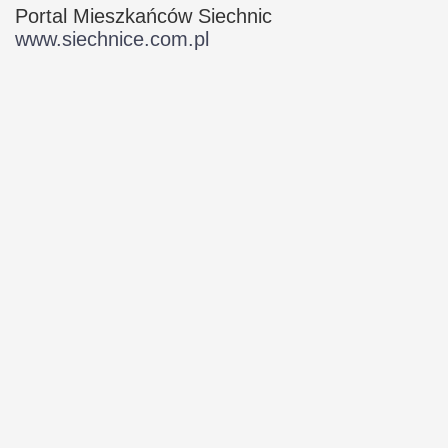
Portal Mieszkańców Siechnic
www.siechnice.com.pl