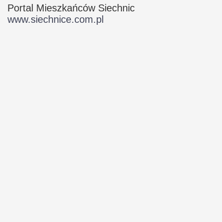
Portal Mieszkańców Siechnic
www.siechnice.com.pl