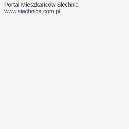
Portal Mieszkańców Siechnic
www.siechnice.com.pl