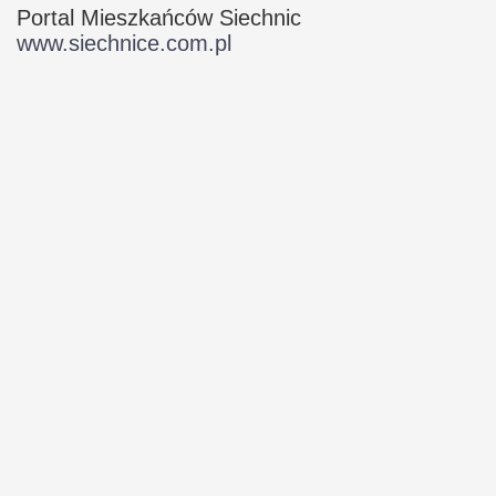
Portal Mieszkańców Siechnic
www.siechnice.com.pl