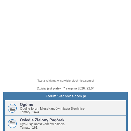
Twoja reklama w serwisie siechnice.com.pl
Dzisiaj jest piątek, 7 sierpnia 2026, 22:04
Forum Siechnice.com.pl
Ogólne
Ogólne forum Mieszkańców miasta Siechnice
Tematy:
1424
Osiedle Zielony Pagórek
Dyskusje mieszkańców osiedla
Tematy:
161