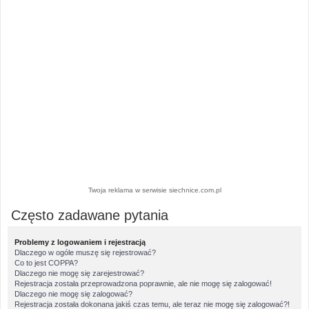
Twoja reklama w serwisie siechnice.com.pl
Często zadawane pytania
Problemy z logowaniem i rejestracją
Dlaczego w ogóle muszę się rejestrować?
Co to jest COPPA?
Dlaczego nie mogę się zarejestrować?
Rejestracja została przeprowadzona poprawnie, ale nie mogę się zalogować!
Dlaczego nie mogę się zalogować?
Rejestracja została dokonana jakiś czas temu, ale teraz nie mogę się zalogować?!