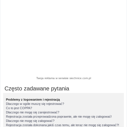
Twoja reklama w serwisie siechnice.com.pl
Często zadawane pytania
Problemy z logowaniem i rejestracją
Dlaczego w ogóle muszę się rejestrować?
Co to jest COPPA?
Dlaczego nie mogę się zarejestrować?
Rejestracja została przeprowadzona poprawnie, ale nie mogę się zalogować!
Dlaczego nie mogę się zalogować?
Rejestracja została dokonana jakiś czas temu, ale teraz nie mogę się zalogować?!