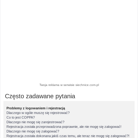
Twoja reklama w serwisie siechnice.com.pl
Często zadawane pytania
Problemy z logowaniem i rejestracją
Dlaczego w ogóle muszę się rejestrować?
Co to jest COPPA?
Dlaczego nie mogę się zarejestrować?
Rejestracja została przeprowadzona poprawnie, ale nie mogę się zalogować!
Dlaczego nie mogę się zalogować?
Rejestracja została dokonana jakiś czas temu, ale teraz nie mogę się zalogować?!