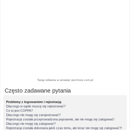
Twoja reklama w serwisie siechnice.com.pl
Często zadawane pytania
Problemy z logowaniem i rejestracją
Dlaczego w ogóle muszę się rejestrować?
Co to jest COPPA?
Dlaczego nie mogę się zarejestrować?
Rejestracja została przeprowadzona poprawnie, ale nie mogę się zalogować!
Dlaczego nie mogę się zalogować?
Rejestracja została dokonana jakiś czas temu, ale teraz nie mogę się zalogować?!