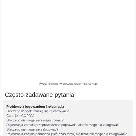
Twoja reklama w serwisie siechnice.com.pl
Często zadawane pytania
Problemy z logowaniem i rejestracją
Dlaczego w ogóle muszę się rejestrować?
Co to jest COPPA?
Dlaczego nie mogę się zarejestrować?
Rejestracja została przeprowadzona poprawnie, ale nie mogę się zalogować!
Dlaczego nie mogę się zalogować?
Rejestracja została dokonana jakiś czas temu, ale teraz nie mogę się zalogować?!