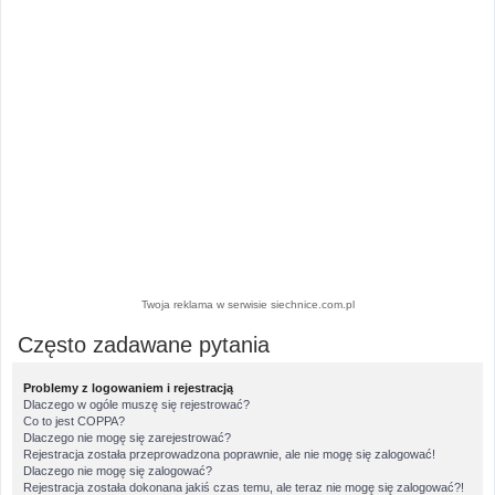
Twoja reklama w serwisie siechnice.com.pl
Często zadawane pytania
Problemy z logowaniem i rejestracją
Dlaczego w ogóle muszę się rejestrować?
Co to jest COPPA?
Dlaczego nie mogę się zarejestrować?
Rejestracja została przeprowadzona poprawnie, ale nie mogę się zalogować!
Dlaczego nie mogę się zalogować?
Rejestracja została dokonana jakiś czas temu, ale teraz nie mogę się zalogować?!