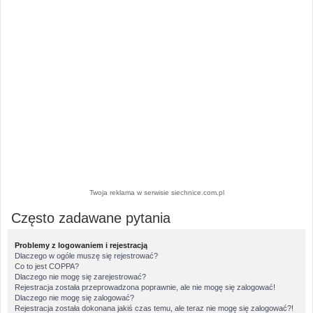
Twoja reklama w serwisie siechnice.com.pl
Często zadawane pytania
Problemy z logowaniem i rejestracją
Dlaczego w ogóle muszę się rejestrować?
Co to jest COPPA?
Dlaczego nie mogę się zarejestrować?
Rejestracja została przeprowadzona poprawnie, ale nie mogę się zalogować!
Dlaczego nie mogę się zalogować?
Rejestracja została dokonana jakiś czas temu, ale teraz nie mogę się zalogować?!