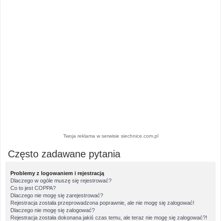
Twoja reklama w serwisie siechnice.com.pl
Często zadawane pytania
Problemy z logowaniem i rejestracją
Dlaczego w ogóle muszę się rejestrować?
Co to jest COPPA?
Dlaczego nie mogę się zarejestrować?
Rejestracja została przeprowadzona poprawnie, ale nie mogę się zalogować!
Dlaczego nie mogę się zalogować?
Rejestracja została dokonana jakiś czas temu, ale teraz nie mogę się zalogować?!