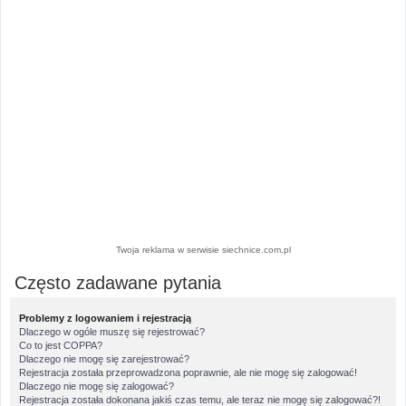
Twoja reklama w serwisie siechnice.com.pl
Często zadawane pytania
Problemy z logowaniem i rejestracją
Dlaczego w ogóle muszę się rejestrować?
Co to jest COPPA?
Dlaczego nie mogę się zarejestrować?
Rejestracja została przeprowadzona poprawnie, ale nie mogę się zalogować!
Dlaczego nie mogę się zalogować?
Rejestracja została dokonana jakiś czas temu, ale teraz nie mogę się zalogować?!