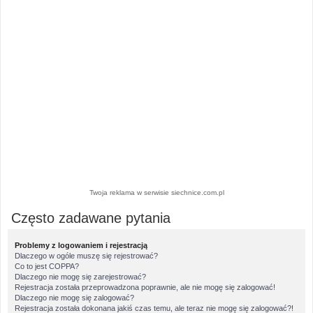
Twoja reklama w serwisie siechnice.com.pl
Często zadawane pytania
Problemy z logowaniem i rejestracją
Dlaczego w ogóle muszę się rejestrować?
Co to jest COPPA?
Dlaczego nie mogę się zarejestrować?
Rejestracja została przeprowadzona poprawnie, ale nie mogę się zalogować!
Dlaczego nie mogę się zalogować?
Rejestracja została dokonana jakiś czas temu, ale teraz nie mogę się zalogować?!