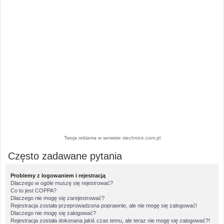
Twoja reklama w serwisie siechnice.com.pl
Często zadawane pytania
Problemy z logowaniem i rejestracją
Dlaczego w ogóle muszę się rejestrować?
Co to jest COPPA?
Dlaczego nie mogę się zarejestrować?
Rejestracja została przeprowadzona poprawnie, ale nie mogę się zalogować!
Dlaczego nie mogę się zalogować?
Rejestracja została dokonana jakiś czas temu, ale teraz nie mogę się zalogować?!