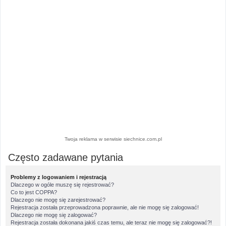
Twoja reklama w serwisie siechnice.com.pl
Często zadawane pytania
Problemy z logowaniem i rejestracją
Dlaczego w ogóle muszę się rejestrować?
Co to jest COPPA?
Dlaczego nie mogę się zarejestrować?
Rejestracja została przeprowadzona poprawnie, ale nie mogę się zalogować!
Dlaczego nie mogę się zalogować?
Rejestracja została dokonana jakiś czas temu, ale teraz nie mogę się zalogować?!