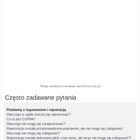
Twoja reklama w serwisie siechnice.com.pl
Często zadawane pytania
Problemy z logowaniem i rejestracją
Dlaczego w ogóle muszę się rejestrować?
Co to jest COPPA?
Dlaczego nie mogę się zarejestrować?
Rejestracja została przeprowadzona poprawnie, ale nie mogę się zalogować!
Dlaczego nie mogę się zalogować?
Rejestracja została dokonana jakiś czas temu, ale teraz nie mogę się zalogować?!