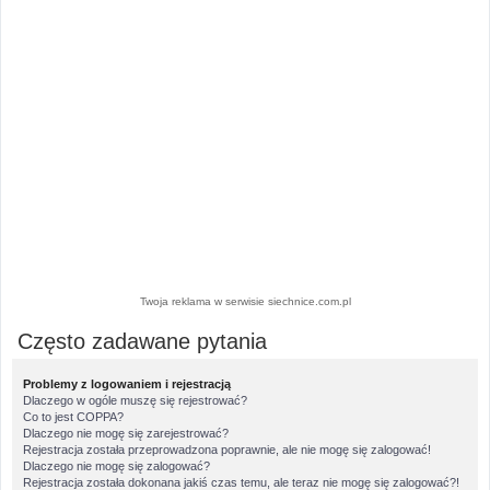
Twoja reklama w serwisie siechnice.com.pl
Często zadawane pytania
Problemy z logowaniem i rejestracją
Dlaczego w ogóle muszę się rejestrować?
Co to jest COPPA?
Dlaczego nie mogę się zarejestrować?
Rejestracja została przeprowadzona poprawnie, ale nie mogę się zalogować!
Dlaczego nie mogę się zalogować?
Rejestracja została dokonana jakiś czas temu, ale teraz nie mogę się zalogować?!