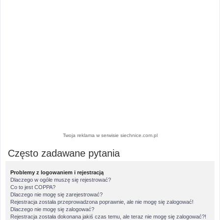
Twoja reklama w serwisie siechnice.com.pl
Często zadawane pytania
Problemy z logowaniem i rejestracją
Dlaczego w ogóle muszę się rejestrować?
Co to jest COPPA?
Dlaczego nie mogę się zarejestrować?
Rejestracja została przeprowadzona poprawnie, ale nie mogę się zalogować!
Dlaczego nie mogę się zalogować?
Rejestracja została dokonana jakiś czas temu, ale teraz nie mogę się zalogować?!