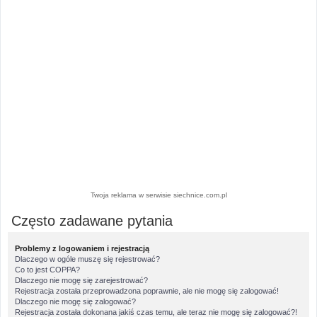
Twoja reklama w serwisie siechnice.com.pl
Często zadawane pytania
Problemy z logowaniem i rejestracją
Dlaczego w ogóle muszę się rejestrować?
Co to jest COPPA?
Dlaczego nie mogę się zarejestrować?
Rejestracja została przeprowadzona poprawnie, ale nie mogę się zalogować!
Dlaczego nie mogę się zalogować?
Rejestracja została dokonana jakiś czas temu, ale teraz nie mogę się zalogować?!