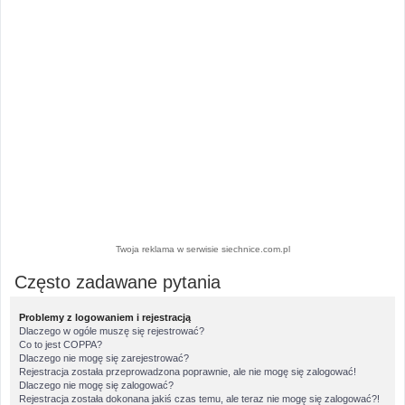
Twoja reklama w serwisie siechnice.com.pl
Często zadawane pytania
Problemy z logowaniem i rejestracją
Dlaczego w ogóle muszę się rejestrować?
Co to jest COPPA?
Dlaczego nie mogę się zarejestrować?
Rejestracja została przeprowadzona poprawnie, ale nie mogę się zalogować!
Dlaczego nie mogę się zalogować?
Rejestracja została dokonana jakiś czas temu, ale teraz nie mogę się zalogować?!