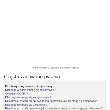
Twoja reklama w serwisie siechnice.com.pl
Często zadawane pytania
Problemy z logowaniem i rejestracją
Dlaczego w ogóle muszę się rejestrować?
Co to jest COPPA?
Dlaczego nie mogę się zarejestrować?
Rejestracja została przeprowadzona poprawnie, ale nie mogę się zalogować!
Dlaczego nie mogę się zalogować?
Rejestracja została dokonana jakiś czas temu, ale teraz nie mogę się zalogować?!