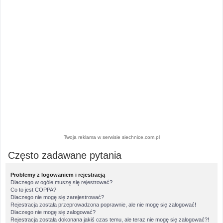
Twoja reklama w serwisie siechnice.com.pl
Często zadawane pytania
Problemy z logowaniem i rejestracją
Dlaczego w ogóle muszę się rejestrować?
Co to jest COPPA?
Dlaczego nie mogę się zarejestrować?
Rejestracja została przeprowadzona poprawnie, ale nie mogę się zalogować!
Dlaczego nie mogę się zalogować?
Rejestracja została dokonana jakiś czas temu, ale teraz nie mogę się zalogować?!