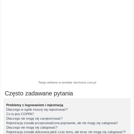
Twoja reklama w serwisie siechnice.com.pl
Często zadawane pytania
Problemy z logowaniem i rejestracją
Dlaczego w ogóle muszę się rejestrować?
Co to jest COPPA?
Dlaczego nie mogę się zarejestrować?
Rejestracja została przeprowadzona poprawnie, ale nie mogę się zalogować!
Dlaczego nie mogę się zalogować?
Rejestracja została dokonana jakiś czas temu, ale teraz nie mogę się zalogować?!