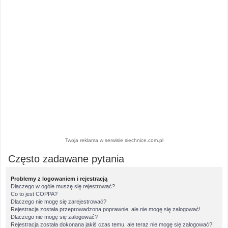
Twoja reklama w serwisie siechnice.com.pl
Często zadawane pytania
Problemy z logowaniem i rejestracją
Dlaczego w ogóle muszę się rejestrować?
Co to jest COPPA?
Dlaczego nie mogę się zarejestrować?
Rejestracja została przeprowadzona poprawnie, ale nie mogę się zalogować!
Dlaczego nie mogę się zalogować?
Rejestracja została dokonana jakiś czas temu, ale teraz nie mogę się zalogować?!